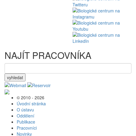
NAJÍT PRACOVNÍKA
vyhledat
© 2010 - 2026
Úvodní stránka
O ústavu
Oddělení
Publikace
Pracovníci
Novinky