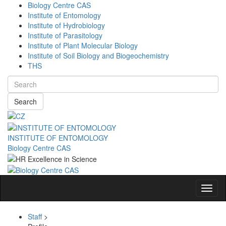
Biology Centre CAS
Institute of Entomology
Institute of Hydrobiology
Institute of Parasitology
Institute of Plant Molecular Biology
Institute of Soil Biology and Biogeochemistry
THS
Search
INSTITUTE OF ENTOMOLOGY
Biology Centre CAS
Navig
Staff
>