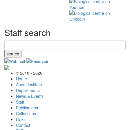
Staff search
search
© 2010 - 2026
Home
About institute
Departments
News & Events
Staff
Publications
Collections
Links
Contact