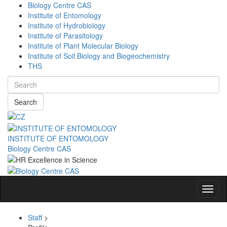
Biology Centre CAS
Institute of Entomology
Institute of Hydrobiology
Institute of Parasitology
Institute of Plant Molecular Biology
Institute of Soil Biology and Biogeochemistry
THS
Search
INSTITUTE OF ENTOMOLOGY
Biology Centre CAS
Navig
Staff
>