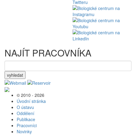
NAJÍT PRACOVNÍKA
vyhledat
© 2010 - 2026
Úvodní stránka
O ústavu
Oddělení
Publikace
Pracovníci
Novinky