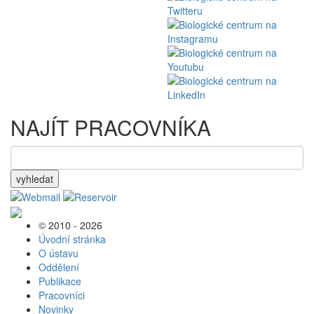
NAJÍT PRACOVNÍKA
vyhledat
© 2010 - 2026
Úvodní stránka
O ústavu
Oddělení
Publikace
Pracovníci
Novinky