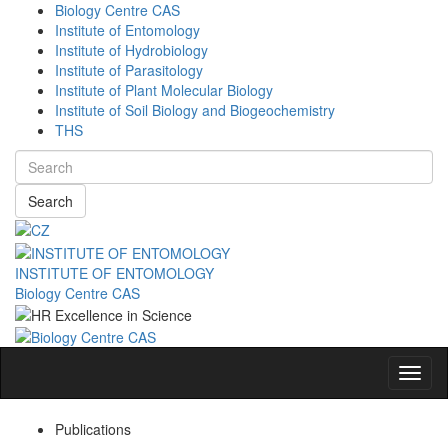
Biology Centre CAS
Institute of Entomology
Institute of Hydrobiology
Institute of Parasitology
Institute of Plant Molecular Biology
Institute of Soil Biology and Biogeochemistry
THS
Search
INSTITUTE OF ENTOMOLOGY
Biology Centre CAS
Navig
Publications